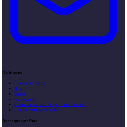
De Interés
Nuestra empresa
Blog
Países
Promociones
¿Cómo funciona el Programa de Puntos?
Guía de instalación eSIM
Recargas por País