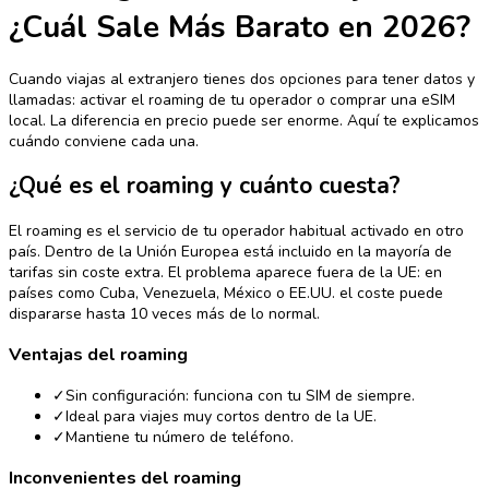
¿Cuál Sale Más Barato en 2026?
Cuando viajas al extranjero tienes dos opciones para tener datos y
llamadas: activar el roaming de tu operador o comprar una eSIM
local. La diferencia en precio puede ser enorme. Aquí te explicamos
cuándo conviene cada una.
¿Qué es el roaming y cuánto cuesta?
El roaming es el servicio de tu operador habitual activado en otro
país. Dentro de la Unión Europea está incluido en la mayoría de
tarifas sin coste extra. El problema aparece fuera de la UE: en
países como Cuba, Venezuela, México o EE.UU. el coste puede
dispararse hasta 10 veces más de lo normal.
Ventajas del roaming
✓
Sin configuración: funciona con tu SIM de siempre.
✓
Ideal para viajes muy cortos dentro de la UE.
✓
Mantiene tu número de teléfono.
Inconvenientes del roaming