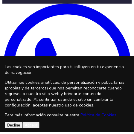
Las cookies son importantes para ti, influyen en tu experiencia
de navegación.
Utilizamos cookies analíticas, de personalización y publicitarias
(propias y de terceros) que nos permiten reconocerte cuando
regreses a nuestro sitio web y brindarte contenido
personalizado. Al continuar usando el sitio sin cambiar la
configuración, aceptas nuestro uso de cookies.
Para más información consulta nuestra
Política de Cookies
Decline
Accept