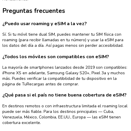
Preguntas frecuentes
¿Puedo usar roaming y eSIM a la vez?
Sí. Si tu móvil tiene dual SIM, puedes mantener tu SIM física con
roaming (para recibir llamadas en tu número) y usar la eSIM para
los datos del día a día. Así pagas menos sin perder accesibilidad.
¿Todos los móviles son compatibles con eSIM?
La mayoría de smartphones lanzados desde 2019 son compatibles:
iPhone XS en adelante, Samsung Galaxy S20+, Pixel 3a y muchos
más. Puedes verificar la compatibilidad de tu dispositivo en la
página de TuRecargas antes de comprar.
¿Qué pasa si el país no tiene buena cobertura de eSIM?
En destinos remotos o con infraestructura limitada el roaming local
puede ser más fiable. Para los destinos principales — Cuba,
Venezuela, México, Colombia, EE.UU., Europa — las eSIM tienen
cobertura excelente.