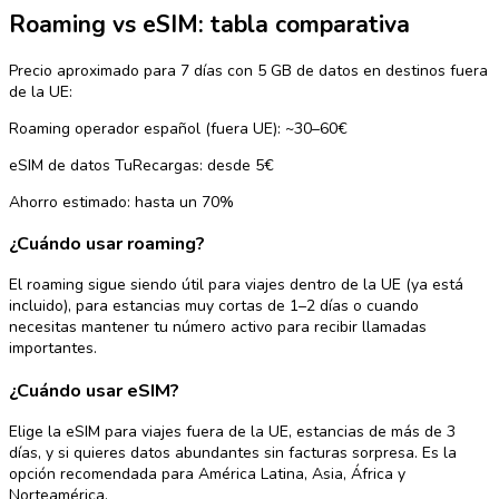
Roaming vs eSIM: tabla comparativa
Precio aproximado para 7 días con 5 GB de datos en destinos fuera
de la UE:
Roaming operador español (fuera UE): ~30–60€
eSIM de datos TuRecargas: desde 5€
Ahorro estimado: hasta un 70%
¿Cuándo usar roaming?
El roaming sigue siendo útil para viajes dentro de la UE (ya está
incluido), para estancias muy cortas de 1–2 días o cuando
necesitas mantener tu número activo para recibir llamadas
importantes.
¿Cuándo usar eSIM?
Elige la eSIM para viajes fuera de la UE, estancias de más de 3
días, y si quieres datos abundantes sin facturas sorpresa. Es la
opción recomendada para América Latina, Asia, África y
Norteamérica.